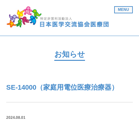
MENU
お知らせ
SE-14000（家庭用電位医療治療器）
2024.08.01