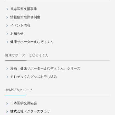
篤志医療支援事業
情報信頼性評価制度
イベント情報
お知らせ
健康サポーターえむぞぅくん
健康サポーターえむぞぅくん
漫画「健康サポーターえむぞぅくん」シリーズ
えむぞぅくんグッズお申し込み
JAMSEAグループ
日本医学交流協会
株式会社ドクターズプラザ