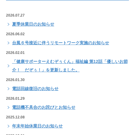
2026.07.27
夏季休業日のお知らせ
2026.06.02
台風６号接近に伴うリモートワーク実施のお知らせ
2026.02.01
「健康サポーターえむぞぅくん」福祉編 第12話「優しいお節
介！ だぞぅ！」を更新しました。
2026.01.30
電話回線復旧のお知らせ
2026.01.29
電話機不具合のお詫びとお知らせ
2025.12.08
年末年始休業日のお知らせ