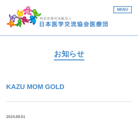
MENU
お知らせ
KAZU MOM GOLD
2024.08.01