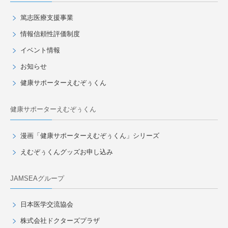
篤志医療支援事業
情報信頼性評価制度
イベント情報
お知らせ
健康サポーターえむぞぅくん
健康サポーターえむぞぅくん
漫画「健康サポーターえむぞぅくん」シリーズ
えむぞぅくんグッズお申し込み
JAMSEAグループ
日本医学交流協会
株式会社ドクターズプラザ