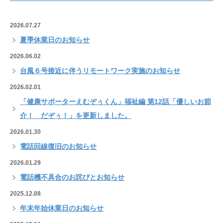
2026.07.27
夏季休業日のお知らせ
2026.06.02
台風６号接近に伴うリモートワーク実施のお知らせ
2026.02.01
「健康サポーターえむぞぅくん」福祉編 第12話「優しいお節
介！ だぞぅ！」を更新しました。
2026.01.30
電話回線復旧のお知らせ
2026.01.29
電話機不具合のお詫びとお知らせ
2025.12.08
年末年始休業日のお知らせ