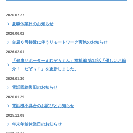
2026.07.27
夏季休業日のお知らせ
2026.06.02
台風６号接近に伴うリモートワーク実施のお知らせ
2026.02.01
「健康サポーターえむぞぅくん」福祉編 第12話「優しいお節
介！ だぞぅ！」を更新しました。
2026.01.30
電話回線復旧のお知らせ
2026.01.29
電話機不具合のお詫びとお知らせ
2025.12.08
年末年始休業日のお知らせ