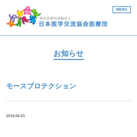
MENU
お知らせ
モースプロテクション
2016.06.01