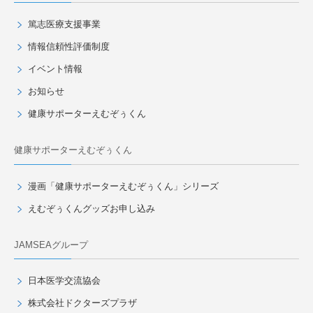
篤志医療支援事業
情報信頼性評価制度
イベント情報
お知らせ
健康サポーターえむぞぅくん
健康サポーターえむぞぅくん
漫画「健康サポーターえむぞぅくん」シリーズ
えむぞぅくんグッズお申し込み
JAMSEAグループ
日本医学交流協会
株式会社ドクターズプラザ