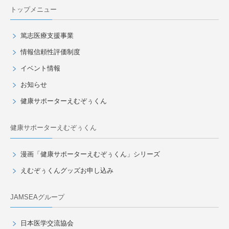
トップメニュー
篤志医療支援事業
情報信頼性評価制度
イベント情報
お知らせ
健康サポーターえむぞぅくん
健康サポーターえむぞぅくん
漫画「健康サポーターえむぞぅくん」シリーズ
えむぞぅくんグッズお申し込み
JAMSEAグループ
日本医学交流協会