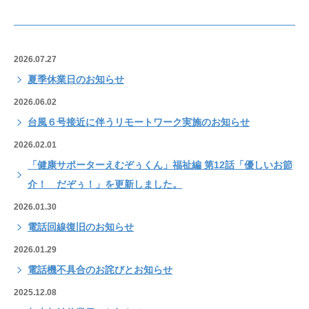
2026.07.27
夏季休業日のお知らせ
2026.06.02
台風６号接近に伴うリモートワーク実施のお知らせ
2026.02.01
「健康サポーターえむぞぅくん」福祉編 第12話「優しいお節
介！ だぞぅ！」を更新しました。
2026.01.30
電話回線復旧のお知らせ
2026.01.29
電話機不具合のお詫びとお知らせ
2025.12.08