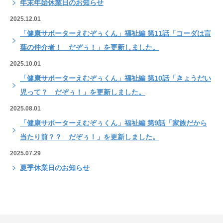
年末年始休業日のお知らせ
2025.12.01
「健康サポーターえむぞぅくん」福祉編 第11話「コーダは言
葉の仲介者！ だぞぅ！」を更新しました。
2025.10.01
「健康サポーターえむぞぅくん」福祉編 第10話「きょうだい
児って？ だぞぅ！」を更新しました。
2025.08.01
「健康サポーターえむぞぅくん」福祉編 第9話「家族だから
当たり前？？ だぞぅ！」を更新しました。
2025.07.29
夏季休業日のお知らせ