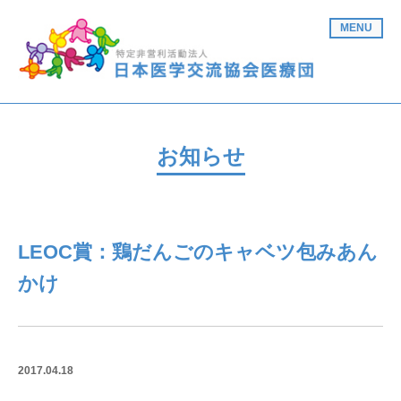
MENU
お知らせ
LEOC賞：鶏だんごのキャベツ包みあん
かけ
2017.04.18