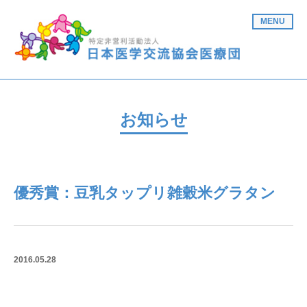
MENU
お知らせ
優秀賞：豆乳タップリ雑穀米グラタン
2016.05.28