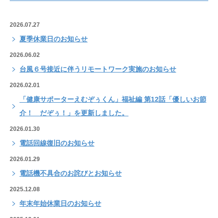
2026.07.27
夏季休業日のお知らせ
2026.06.02
台風６号接近に伴うリモートワーク実施のお知らせ
2026.02.01
「健康サポーターえむぞぅくん」福祉編 第12話「優しいお節
介！ だぞぅ！」を更新しました。
2026.01.30
電話回線復旧のお知らせ
2026.01.29
電話機不具合のお詫びとお知らせ
2025.12.08
年末年始休業日のお知らせ