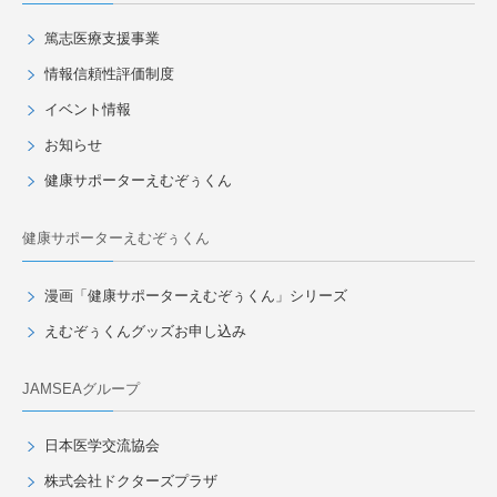
篤志医療支援事業
情報信頼性評価制度
イベント情報
お知らせ
健康サポーターえむぞぅくん
健康サポーターえむぞぅくん
漫画「健康サポーターえむぞぅくん」シリーズ
えむぞぅくんグッズお申し込み
JAMSEAグループ
日本医学交流協会
株式会社ドクターズプラザ