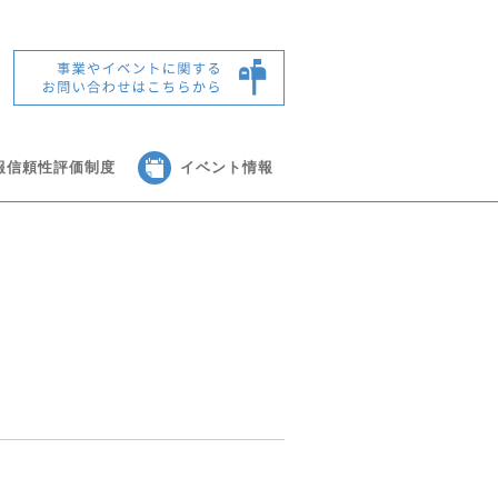
報信頼性評価制度
イベント情報