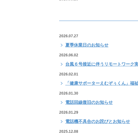
2026.07.27
夏季休業日のお知らせ
2026.06.02
台風６号接近に伴うリモートワーク
2026.02.01
「健康サポーターえむぞぅくん」福祉
2026.01.30
電話回線復旧のお知らせ
2026.01.29
電話機不具合のお詫びとお知らせ
2025.12.08