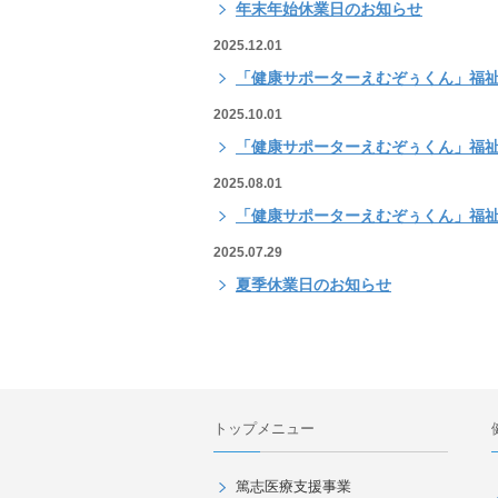
年末年始休業日のお知らせ
2025.12.01
「健康サポーターえむぞぅくん」福祉
2025.10.01
「健康サポーターえむぞぅくん」福祉
2025.08.01
「健康サポーターえむぞぅくん」福祉
2025.07.29
夏季休業日のお知らせ
トップメニュー
篤志医療支援事業