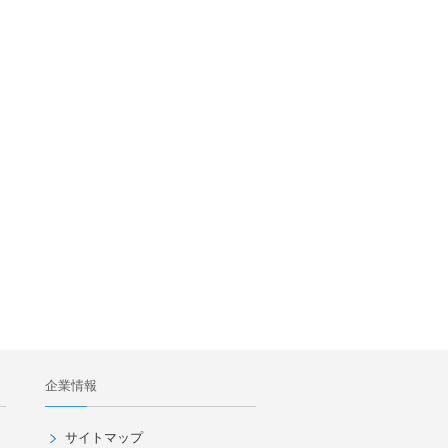
企業情報
サイトマップ