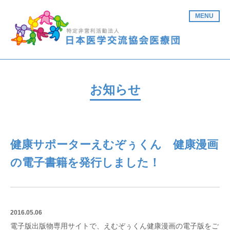
MENU
お知らせ
健康サポーターえむぞぅくん 健康漫画
の電子書籍を発行しました！
2016.05.06
電子版出版物専用サイトで、えむぞぅくん健康漫画の電子版をご