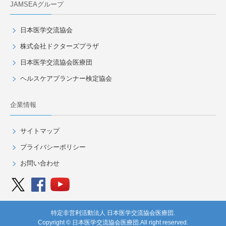
JAMSEAグループ
日本医学交流協会
株式会社ドクターズプラザ
日本医学交流協会医療団
ヘルスケアプランナー検定協会
企業情報
サイトマップ
プライバシーポリシー
お問い合わせ
特定非営利活動法人 日本医学交流協会医療団.
Copyright © 日本医学交流協会医療団.
All right reserved.