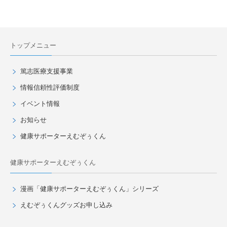
トップメニュー
篤志医療支援事業
情報信頼性評価制度
イベント情報
お知らせ
健康サポーターえむぞぅくん
健康サポーターえむぞぅくん
漫画「健康サポーターえむぞぅくん」シリーズ
えむぞぅくんグッズお申し込み