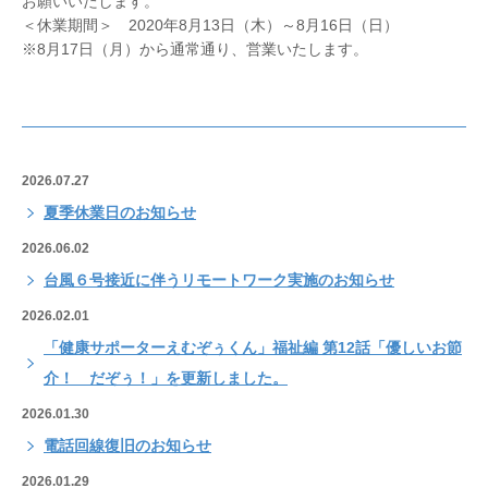
お願いいたします。
＜休業期間＞ 2020年8月13日（木）～8月16日（日）
※8月17日（月）から通常通り、営業いたします。
2026.07.27
夏季休業日のお知らせ
2026.06.02
台風６号接近に伴うリモートワーク実施のお知らせ
2026.02.01
「健康サポーターえむぞぅくん」福祉編 第12話「優しいお節
介！ だぞぅ！」を更新しました。
2026.01.30
電話回線復旧のお知らせ
2026.01.29