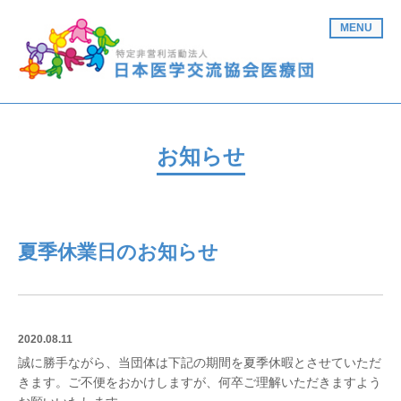
MENU
お知らせ
夏季休業日のお知らせ
2020.08.11
誠に勝手ながら、当団体は下記の期間を夏季休暇とさせていただ
きます。ご不便をおかけしますが、何卒ご理解いただきますよう