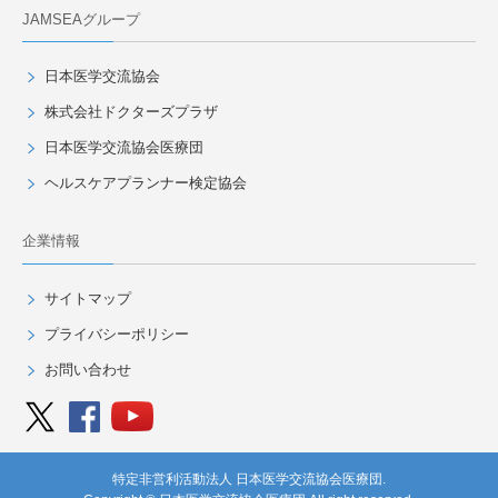
JAMSEAグループ
日本医学交流協会
株式会社ドクターズプラザ
日本医学交流協会医療団
ヘルスケアプランナー検定協会
企業情報
サイトマップ
プライバシーポリシー
お問い合わせ
特定非営利活動法人 日本医学交流協会医療団.