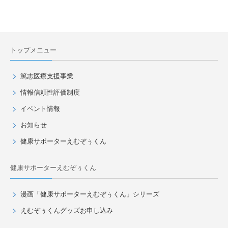
トップメニュー
篤志医療支援事業
情報信頼性評価制度
イベント情報
お知らせ
健康サポーターえむぞぅくん
健康サポーターえむぞぅくん
漫画「健康サポーターえむぞぅくん」シリーズ
えむぞぅくんグッズお申し込み