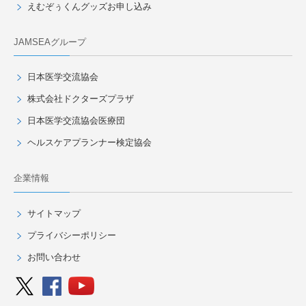
えむぞぅくんグッズお申し込み
JAMSEAグループ
日本医学交流協会
株式会社ドクターズプラザ
日本医学交流協会医療団
ヘルスケアプランナー検定協会
企業情報
サイトマップ
プライバシーポリシー
お問い合わせ