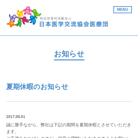
MENU
お知らせ
夏期休暇のお知らせ
2017.08.01
誠に勝手ながら、弊社は下記の期間を夏期休暇とさせていただき
ます。