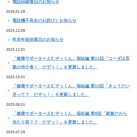
電話回線復旧のお知らせ
2026.01.29
電話機不具合のお詫びとお知らせ
2025.12.08
年末年始休業日のお知らせ
2025.12.01
「健康サポーターえむぞぅくん」福祉編 第11話「コーダは言
葉の仲介者！ だぞぅ！」を更新しました。
2025.10.01
「健康サポーターえむぞぅくん」福祉編 第10話「きょうだい
児って？ だぞぅ！」を更新しました。
2025.08.01
「健康サポーターえむぞぅくん」福祉編 第9話「家族だから
当たり前？？ だぞぅ！」を更新しました。
2025.07.29