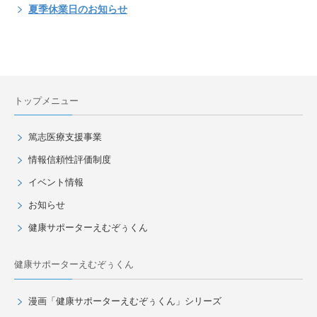
夏季休業日のお知らせ
トップメニュー
篤志医療支援事業
情報信頼性評価制度
イベント情報
お知らせ
健康サポーターえむぞぅくん
健康サポーターえむぞぅくん
漫画「健康サポーターえむぞぅくん」シリーズ