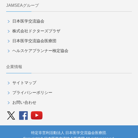
JAMSEAグループ
日本医学交流協会
株式会社ドクターズプラザ
日本医学交流協会医療団
ヘルスケアプランナー検定協会
企業情報
サイトマップ
プライバシーポリシー
お問い合わせ
特定非営利活動法人 日本医学交流協会医療団.