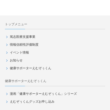
トップメニュー
篤志医療支援事業
情報信頼性評価制度
イベント情報
お知らせ
健康サポーターえむぞぅくん
健康サポーターえむぞぅくん
漫画「健康サポーターえむぞぅくん」シリーズ
えむぞぅくんグッズお申し込み