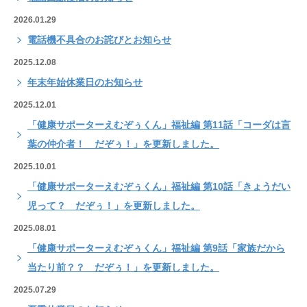
2026.01.29
電話機不具合のお詫びとお知らせ
2025.12.08
年末年始休業日のお知らせ
2025.12.01
「健康サポーターえむぞぅくん」福祉編 第11話「コーダは言
葉の仲介者！ だぞぅ！」を更新しました。
2025.10.01
「健康サポーターえむぞぅくん」福祉編 第10話「きょうだい
児って？ だぞぅ！」を更新しました。
2025.08.01
「健康サポーターえむぞぅくん」福祉編 第9話「家族だから
当たり前？？ だぞぅ！」を更新しました。
2025.07.29