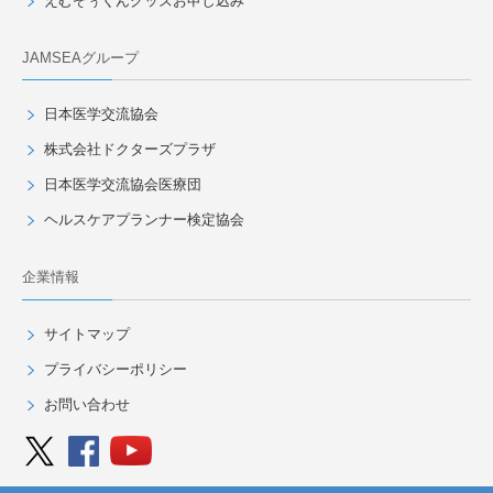
えむぞぅくんグッズお申し込み
JAMSEAグループ
日本医学交流協会
株式会社ドクターズプラザ
日本医学交流協会医療団
ヘルスケアプランナー検定協会
企業情報
サイトマップ
プライバシーポリシー
お問い合わせ