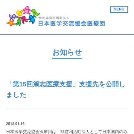
MENU
お知らせ
「第15回篤志医療支援」支援先を公開し
ました
2018.01.16
日本医学交流協会医療団は、非営利活動法人として日本国内のみ