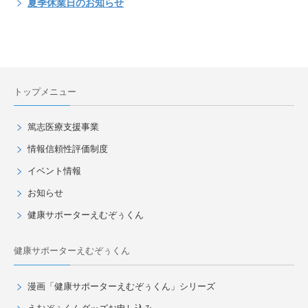
夏季休業日のお知らせ
トップメニュー
篤志医療支援事業
情報信頼性評価制度
イベント情報
お知らせ
健康サポーターえむぞぅくん
健康サポーターえむぞぅくん
漫画「健康サポーターえむぞぅくん」シリーズ