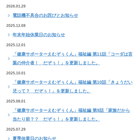
2026.01.29
電話機不具合のお詫びとお知らせ
2025.12.08
年末年始休業日のお知らせ
2025.12.01
「健康サポーターえむぞぅくん」福祉編 第11話「コーダは言
葉の仲介者！ だぞぅ！」を更新しました。
2025.10.01
「健康サポーターえむぞぅくん」福祉編 第10話「きょうだい
児って？ だぞぅ！」を更新しました。
2025.08.01
「健康サポーターえむぞぅくん」福祉編 第9話「家族だから
当たり前？？ だぞぅ！」を更新しました。
2025.07.29
夏季休業日のお知らせ