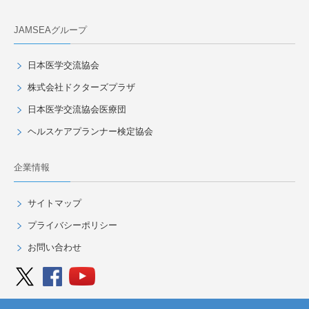
JAMSEAグループ
日本医学交流協会
株式会社ドクターズプラザ
日本医学交流協会医療団
ヘルスケアプランナー検定協会
企業情報
サイトマップ
プライバシーポリシー
お問い合わせ