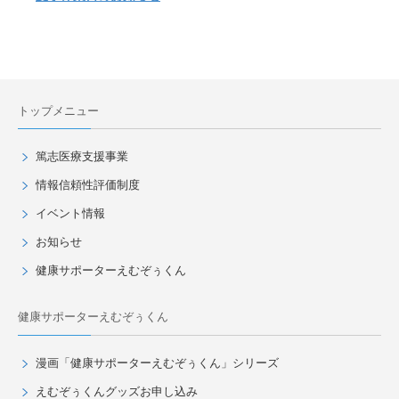
トップメニュー
篤志医療支援事業
情報信頼性評価制度
イベント情報
お知らせ
健康サポーターえむぞぅくん
健康サポーターえむぞぅくん
漫画「健康サポーターえむぞぅくん」シリーズ
えむぞぅくんグッズお申し込み