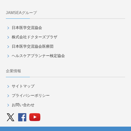
JAMSEAグループ
日本医学交流協会
株式会社ドクターズプラザ
日本医学交流協会医療団
ヘルスケアプランナー検定協会
企業情報
サイトマップ
プライバシーポリシー
お問い合わせ