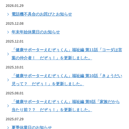
2026.01.29
電話機不具合のお詫びとお知らせ
2025.12.08
年末年始休業日のお知らせ
2025.12.01
「健康サポーターえむぞぅくん」福祉編 第11話「コーダは言
葉の仲介者！ だぞぅ！」を更新しました。
2025.10.01
「健康サポーターえむぞぅくん」福祉編 第10話「きょうだい
児って？ だぞぅ！」を更新しました。
2025.08.01
「健康サポーターえむぞぅくん」福祉編 第9話「家族だから
当たり前？？ だぞぅ！」を更新しました。
2025.07.29
夏季休業日のお知らせ