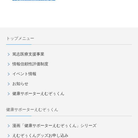
トップメニュー
篤志医療支援事業
情報信頼性評価制度
イベント情報
お知らせ
健康サポーターえむぞぅくん
健康サポーターえむぞぅくん
漫画「健康サポーターえむぞぅくん」シリーズ
えむぞぅくんグッズお申し込み