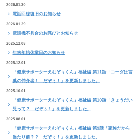
2026.01.30
電話回線復旧のお知らせ
2026.01.29
電話機不具合のお詫びとお知らせ
2025.12.08
年末年始休業日のお知らせ
2025.12.01
「健康サポーターえむぞぅくん」福祉編 第11話「コーダは言
葉の仲介者！ だぞぅ！」を更新しました。
2025.10.01
「健康サポーターえむぞぅくん」福祉編 第10話「きょうだい
児って？ だぞぅ！」を更新しました。
2025.08.01
「健康サポーターえむぞぅくん」福祉編 第9話「家族だから
当たり前？？ だぞぅ！」を更新しました。