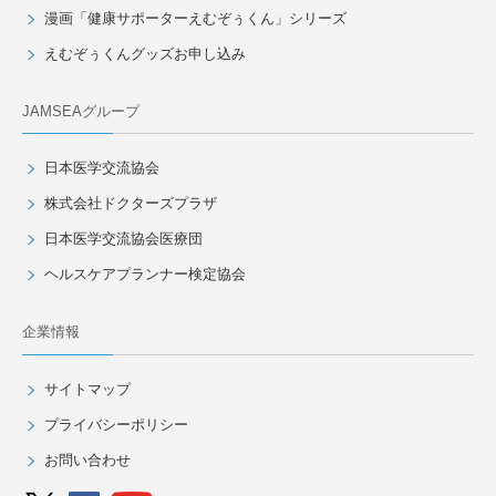
漫画「健康サポーターえむぞぅくん」シリーズ
えむぞぅくんグッズお申し込み
JAMSEAグループ
日本医学交流協会
株式会社ドクターズプラザ
日本医学交流協会医療団
ヘルスケアプランナー検定協会
企業情報
サイトマップ
プライバシーポリシー
お問い合わせ