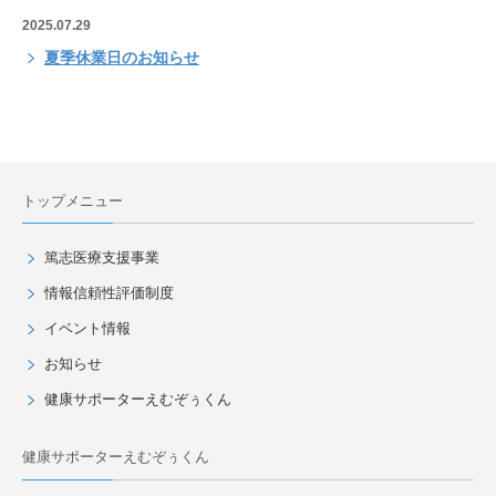
2025.07.29
夏季休業日のお知らせ
トップメニュー
篤志医療支援事業
情報信頼性評価制度
イベント情報
お知らせ
健康サポーターえむぞぅくん
健康サポーターえむぞぅくん