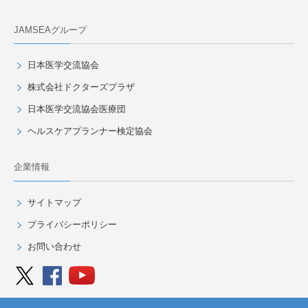
JAMSEAグループ
日本医学交流協会
株式会社ドクターズプラザ
日本医学交流協会医療団
ヘルスケアプランナー検定協会
企業情報
サイトマップ
プライバシーポリシー
お問い合わせ