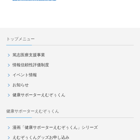
トップメニュー
篤志医療支援事業
情報信頼性評価制度
イベント情報
お知らせ
健康サポーターえむぞぅくん
健康サポーターえむぞぅくん
漫画「健康サポーターえむぞぅくん」シリーズ
えむぞぅくんグッズお申し込み