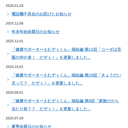
2026.01.29
電話機不具合のお詫びとお知らせ
2025.12.08
年末年始休業日のお知らせ
2025.12.01
「健康サポーターえむぞぅくん」福祉編 第11話「コーダは言
葉の仲介者！ だぞぅ！」を更新しました。
2025.10.01
「健康サポーターえむぞぅくん」福祉編 第10話「きょうだい
児って？ だぞぅ！」を更新しました。
2025.08.01
「健康サポーターえむぞぅくん」福祉編 第9話「家族だから
当たり前？？ だぞぅ！」を更新しました。
2025.07.29
夏季休業日のお知らせ