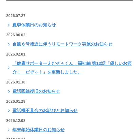
2026.07.27
夏季休業日のお知らせ
2026.06.02
台風６号接近に伴うリモートワーク実施のお知らせ
2026.02.01
「健康サポーターえむぞぅくん」福祉編 第12話「優しいお節
介！ だぞぅ！」を更新しました。
2026.01.30
電話回線復旧のお知らせ
2026.01.29
電話機不具合のお詫びとお知らせ
2025.12.08
年末年始休業日のお知らせ