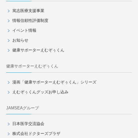
篤志医療支援事業
情報信頼性評価制度
イベント情報
お知らせ
健康サポーターえむぞぅくん
健康サポーターえむぞぅくん
漫画「健康サポーターえむぞぅくん」シリーズ
えむぞぅくんグッズお申し込み
JAMSEAグループ
日本医学交流協会
株式会社ドクターズプラザ