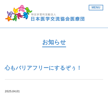
MENU
お知らせ
心もバリアフリーにするぞぅ！
2025.04.01