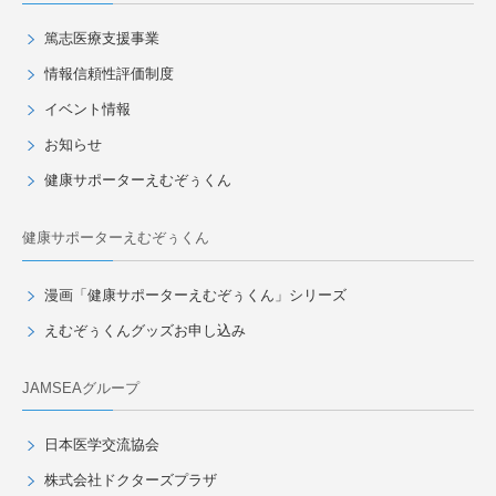
篤志医療支援事業
情報信頼性評価制度
イベント情報
お知らせ
健康サポーターえむぞぅくん
健康サポーターえむぞぅくん
漫画「健康サポーターえむぞぅくん」シリーズ
えむぞぅくんグッズお申し込み
JAMSEAグループ
日本医学交流協会
株式会社ドクターズプラザ