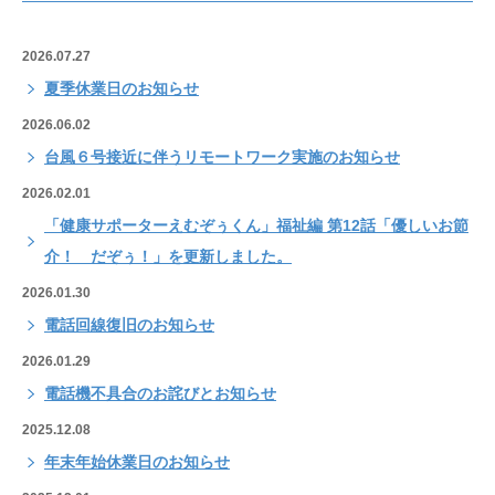
2026.07.27
夏季休業日のお知らせ
2026.06.02
台風６号接近に伴うリモートワーク実施のお知らせ
2026.02.01
「健康サポーターえむぞぅくん」福祉編 第12話「優しいお節
介！ だぞぅ！」を更新しました。
2026.01.30
電話回線復旧のお知らせ
2026.01.29
電話機不具合のお詫びとお知らせ
2025.12.08
年末年始休業日のお知らせ