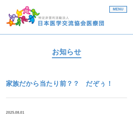
MENU
お知らせ
家族だから当たり前？？ だぞぅ！
2025.08.01